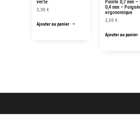
verte
Pointe 0,7 mm – 
0,4 mm – Poigné
2,30
€
ergonomique
2,50
€
Ajouter au panier
Ajouter au panier