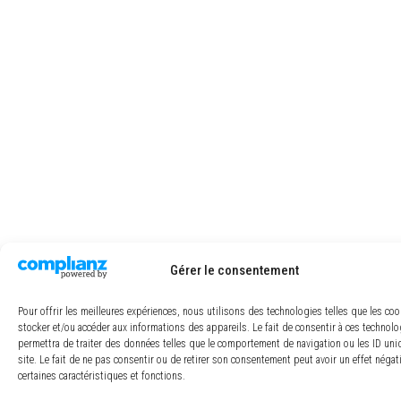
Gérer le consentement
Pour offrir les meilleures expériences, nous utilisons des technologies telles que les co
stocker et/ou accéder aux informations des appareils. Le fait de consentir à ces technol
permettra de traiter des données telles que le comportement de navigation ou les ID uni
site. Le fait de ne pas consentir ou de retirer son consentement peut avoir un effet négat
certaines caractéristiques et fonctions.