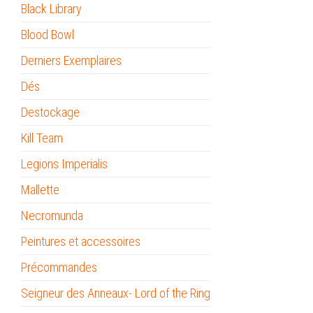
Black Library
Blood Bowl
Derniers Exemplaires
Dés
Destockage
Kill Team
Legions Imperialis
Mallette
Necromunda
Peintures et accessoires
Précommandes
Seigneur des Anneaux- Lord of the Ring