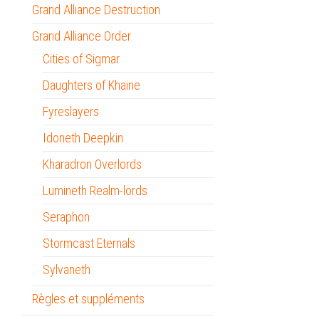
Grand Alliance Destruction
Grand Alliance Order
Cities of Sigmar
Daughters of Khaine
Fyreslayers
Idoneth Deepkin
Kharadron Overlords
Lumineth Realm-lords
Seraphon
Stormcast Eternals
Sylvaneth
Règles et suppléments