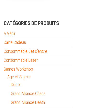
CATÉGORIES DE PRODUITS
A Venir
Carte Cadeau
Consommable Jet d'encre
Consommable Laser
Games Workshop
Age of Sigmar
Décor
Grand Alliance Chaos
Grand Alliance Death