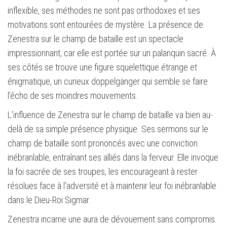
inflexible, ses méthodes ne sont pas orthodoxes et ses
motivations sont entourées de mystère. La présence de
Zenestra sur le champ de bataille est un spectacle
impressionnant, car elle est portée sur un palanquin sacré. À
ses côtés se trouve une figure squelettique étrange et
énigmatique, un curieux doppelgänger qui semble se faire
l’écho de ses moindres mouvements.
L’influence de Zenestra sur le champ de bataille va bien au-
delà de sa simple présence physique. Ses sermons sur le
champ de bataille sont prononcés avec une conviction
inébranlable, entraînant ses alliés dans la ferveur. Elle invoque
la foi sacrée de ses troupes, les encourageant à rester
résolues face à l’adversité et à maintenir leur foi inébranlable
dans le Dieu-Roi Sigmar.
Zenestra incarne une aura de dévouement sans compromis.