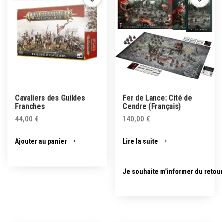
Cavaliers des Guildes
Fer de Lance: Cité de
Franches
Cendre (Français)
44,00
€
140,00
€
Ajouter au panier
Lire la suite
Je souhaite m'informer du retou