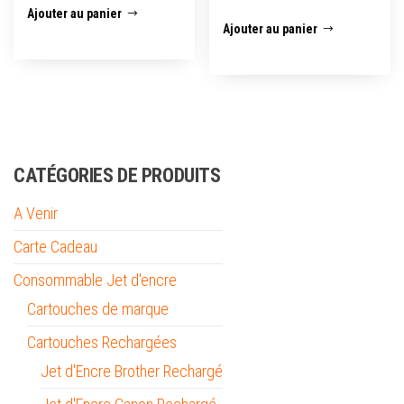
Ajouter au panier
Ajouter au panier
CATÉGORIES DE PRODUITS
A Venir
Carte Cadeau
Consommable Jet d'encre
Cartouches de marque
Cartouches Rechargées
Jet d'Encre Brother Rechargé