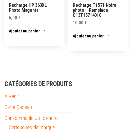
Recharge HP 363XL
Recharge T1571 Noire
Photo Magenta
photo – Remplace
C13T15714010
6,00
€
10,00
€
Ajouter au panier
Ajouter au panier
CATÉGORIES DE PRODUITS
A Venir
Carte Cadeau
Consommable Jet d'encre
Cartouches de marque