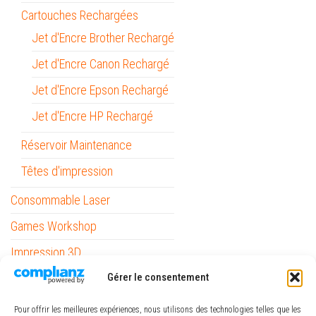
Cartouches Rechargées
Jet d'Encre Brother Rechargé
Jet d'Encre Canon Rechargé
Jet d'Encre Epson Rechargé
Jet d'Encre HP Rechargé
Réservoir Maintenance
Têtes d'impression
Consommable Laser
Games Workshop
Impression 3D
Informatique
Gérer le consentement
Mobilité
Pour offrir les meilleures expériences, nous utilisons des technologies telles que les