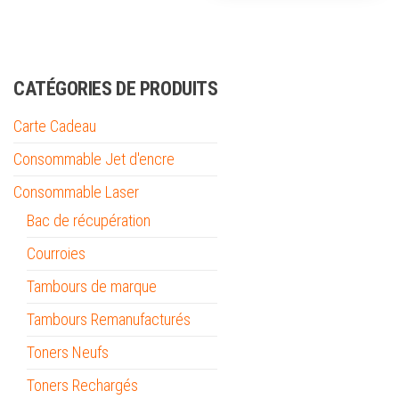
CATÉGORIES DE PRODUITS
Carte Cadeau
Consommable Jet d'encre
Consommable Laser
Bac de récupération
Courroies
Tambours de marque
Tambours Remanufacturés
Toners Neufs
Toners Rechargés