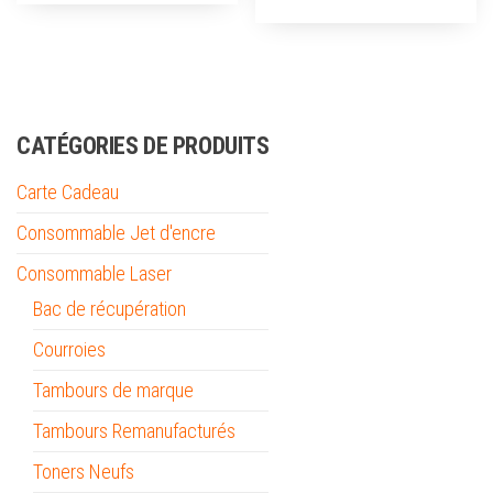
CATÉGORIES DE PRODUITS
Carte Cadeau
Consommable Jet d'encre
Consommable Laser
Bac de récupération
Courroies
Tambours de marque
Tambours Remanufacturés
Toners Neufs