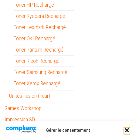
Toner HP Rechargé
Toner Kyocera Rechargé
Toner Lexmark Rechargé
Toner OKI Rechargé
Toner Pantum Rechargé
Toner Ricoh Rechargé
Toner Samsung Rechargé
Toner Xerox Rechargé
Unités Fusion (Four)
Games Workshop
Impression 3D
Informatique
Gérer le consentement