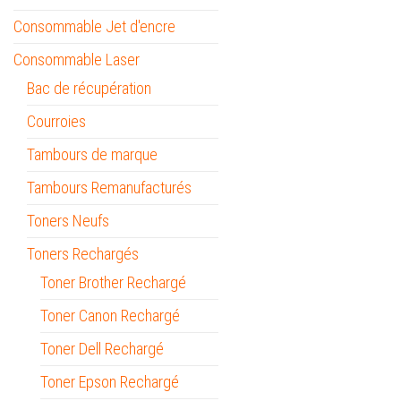
Consommable Jet d'encre
Consommable Laser
Bac de récupération
Courroies
Tambours de marque
Tambours Remanufacturés
Toners Neufs
Toners Rechargés
Toner Brother Rechargé
Toner Canon Rechargé
Toner Dell Rechargé
Toner Epson Rechargé