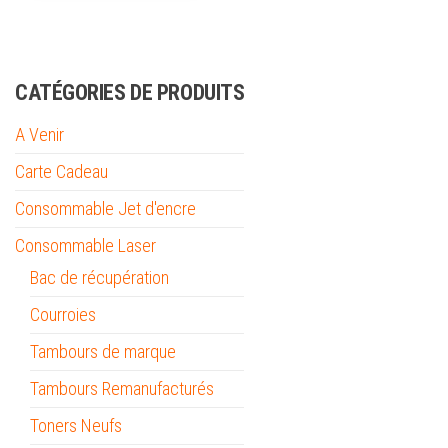
CATÉGORIES DE PRODUITS
A Venir
Carte Cadeau
Consommable Jet d'encre
Consommable Laser
Bac de récupération
Courroies
Tambours de marque
Tambours Remanufacturés
Toners Neufs