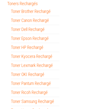
Toners Rechargés
Toner Brother Rechargé
Toner Canon Rechargé
Toner Dell Rechargé
Toner Epson Rechargé
Toner HP Rechargé
Toner Kyocera Rechargé
Toner Lexmark Rechargé
Toner OKI Rechargé
Toner Pantum Rechargé
Toner Ricoh Rechargé
Toner Samsung Rechargé