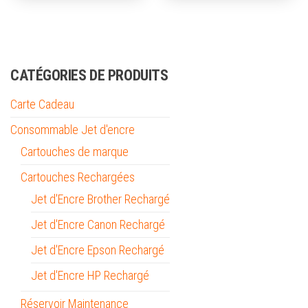
CATÉGORIES DE PRODUITS
Carte Cadeau
Consommable Jet d'encre
Cartouches de marque
Cartouches Rechargées
Jet d'Encre Brother Rechargé
Jet d'Encre Canon Rechargé
Jet d'Encre Epson Rechargé
Jet d'Encre HP Rechargé
Réservoir Maintenance