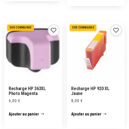
SUR COMMANDE
SUR COMMANDE
Recharge HP 363XL
Recharge HP 920 XL
Photo Magenta
Jaune
6,00
€
8,00
€
Ajouter au panier
Ajouter au panier