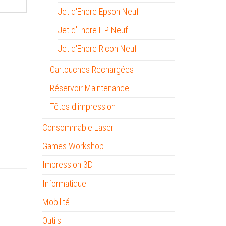
Jet d'Encre Epson Neuf
Jet d'Encre HP Neuf
Jet d'Encre Ricoh Neuf
Cartouches Rechargées
Réservoir Maintenance
Têtes d'impression
Consommable Laser
Games Workshop
Impression 3D
Informatique
Mobilité
Outils