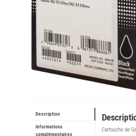
Description
Descripti
Informations
Cartouche de Ge
complémentaires