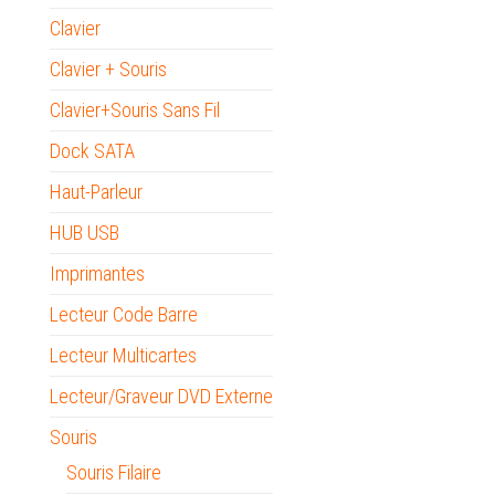
Clavier
Clavier + Souris
Clavier+Souris Sans Fil
Dock SATA
Haut-Parleur
HUB USB
Imprimantes
Lecteur Code Barre
Lecteur Multicartes
Lecteur/Graveur DVD Externe
Souris
Souris Filaire