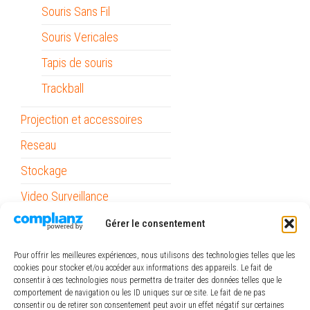
Souris Sans Fil
Souris Vericales
Tapis de souris
Trackball
Projection et accessoires
Reseau
Stockage
Video Surveillance
Gérer le consentement
Mobilité
Outils
Pour offrir les meilleures expériences, nous utilisons des technologies telles que les
cookies pour stocker et/ou accéder aux informations des appareils. Le fait de
Papeterie / Bureau
consentir à ces technologies nous permettra de traiter des données telles que le
comportement de navigation ou les ID uniques sur ce site. Le fait de ne pas
Piles
consentir ou de retirer son consentement peut avoir un effet négatif sur certaines