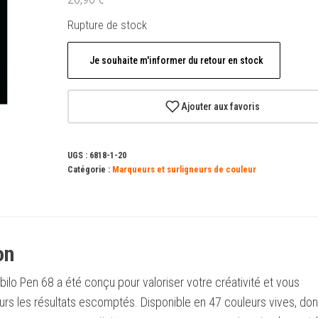
Rupture de stock
Je souhaite m'informer du retour en stock
Ajouter aux favoris
UGS :
6818-1-20
Catégorie :
Marqueurs et surligneurs de couleur
on
ilo Pen 68 a été conçu pour valoriser votre créativité et vous
urs les résultats escomptés. Disponible en 47 couleurs vives, don