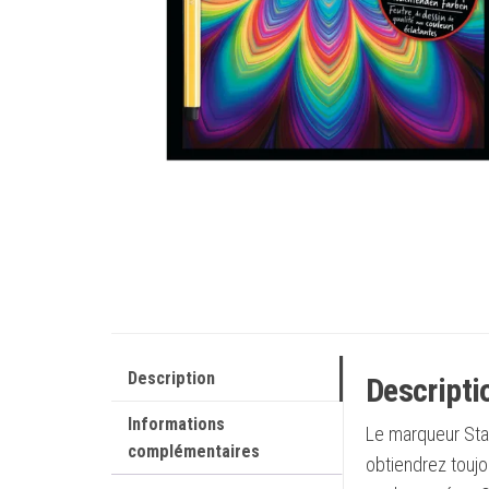
Description
Descripti
Informations
Le marqueur Stab
complémentaires
obtiendrez toujo