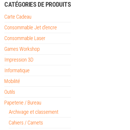
CATÉGORIES DE PRODUITS
Carte Cadeau
Consommable Jet d'encre
Consommable Laser
Games Workshop
Impression 3D
Informatique
Mobilité
Outils
Papeterie / Bureau
Archivage et classement
Cahiers / Carnets