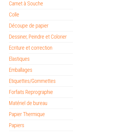
Carnet à Souche
Colle
Découpe de papier
Dessiner, Peindre et Colorier
Ecriture et correction
Elastiques
Emballages
Etiquettes/Gommettes
Forfaits Reprographie
Matériel de bureau
Papier Thermique
Papiers