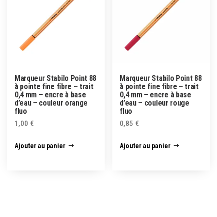
Marqueur Stabilo Point 88
Marqueur Stabilo Point 88
à pointe fine fibre – trait
à pointe fine fibre – trait
0,4 mm – encre à base
0,4 mm – encre à base
d’eau – couleur orange
d’eau – couleur rouge
fluo
fluo
1,00
€
0,85
€
Ajouter au panier
Ajouter au panier