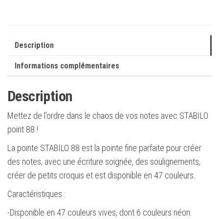
noire
Description
Informations complémentaires
Description
Mettez de l’ordre dans le chaos de vos notes avec STABILO
point 88 !
La pointe STABILO 88 est la pointe fine parfaite pour créer
des notes, avec une écriture soignée, des soulignements,
créer de petits croquis et est disponible en 47 couleurs.
Caractéristiques :
-Disponible en 47 couleurs vives, dont 6 couleurs néon.