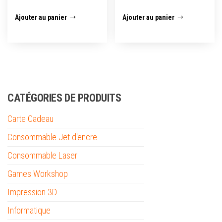
Ajouter au panier
Ajouter au panier
CATÉGORIES DE PRODUITS
Carte Cadeau
Consommable Jet d'encre
Consommable Laser
Games Workshop
Impression 3D
Informatique