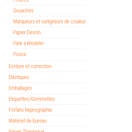
Gouaches
Marqueurs et surligneurs de couleur
Papier Dessin
Pate a Modeler
Posca
Ecriture et correction
Elastiques
Emballages
Etiquettes/Gommettes
Forfaits Reprographie
Matériel de bureau
Papier Thermique