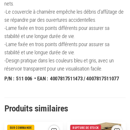
nets.
-Le couvercle à charnière empêche les débris d’affûtage de
se répandre par des ouvertures accidentelles.
-Lame fixée en trois points différents pour assurer sa
stabilité et une longue durée de vie.
-Lame fixée en trois points différents pour assurer sa
stabilité et une longue durée de vie.
-Design pratique dans les couleurs bleu et gris, avec un
réservoir transparent pour une visualisation facile.
P/N :
511 006
• EAN :
4007817511473 / 4007817511077
Produits similaires
SUR COMMANDE
RUPTURE DE STOCK