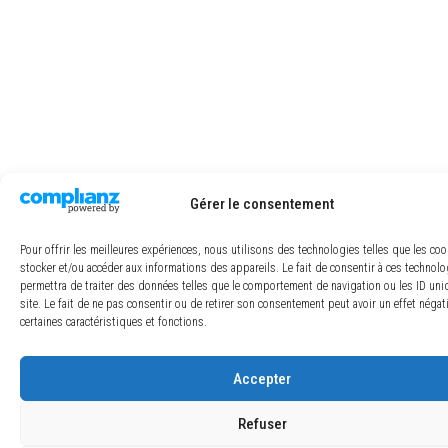
Gérer le consentement
Pour offrir les meilleures expériences, nous utilisons des technologies telles que les co
stocker et/ou accéder aux informations des appareils. Le fait de consentir à ces technol
permettra de traiter des données telles que le comportement de navigation ou les ID uni
site. Le fait de ne pas consentir ou de retirer son consentement peut avoir un effet négat
certaines caractéristiques et fonctions.
Accepter
Refuser