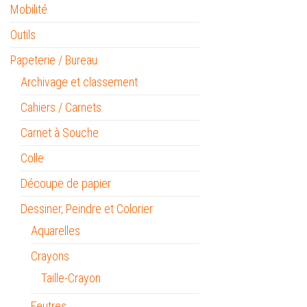
Mobilité
Outils
Papeterie / Bureau
Archivage et classement
Cahiers / Carnets
Carnet à Souche
Colle
Découpe de papier
Dessiner, Peindre et Colorier
Aquarelles
Crayons
Taille-Crayon
Feutres