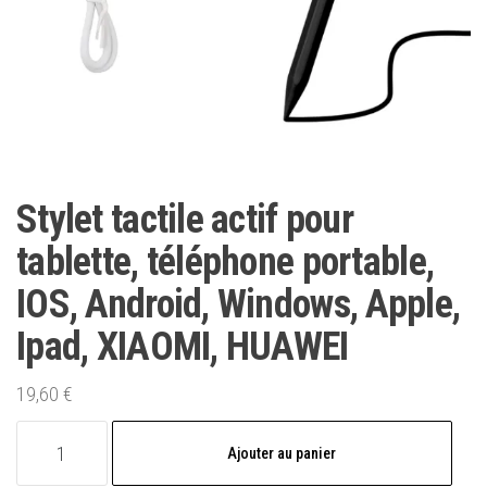
Stylet tactile actif pour
tablette, téléphone portable,
IOS, Android, Windows, Apple,
Ipad, XIAOMI, HUAWEI
19,60
€
quantité
Ajouter au panier
de