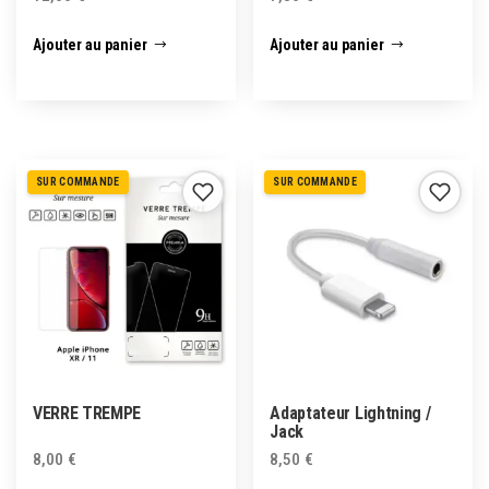
Ajouter au panier
Ajouter au panier
SUR COMMANDE
SUR COMMANDE
VERRE TREMPE
Adaptateur Lightning /
Jack
8,00
€
8,50
€