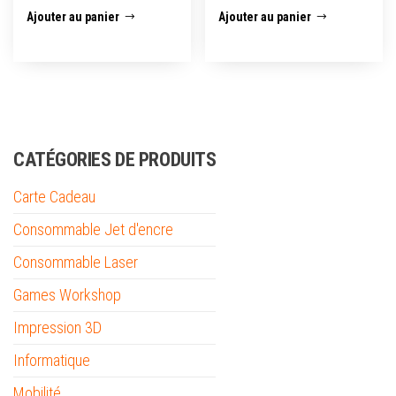
Ajouter au panier
Ajouter au panier
CATÉGORIES DE PRODUITS
Carte Cadeau
Consommable Jet d'encre
Consommable Laser
Games Workshop
Impression 3D
Informatique
Mobilité