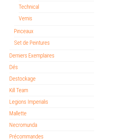
Technical
Vernis
Pinceaux
Set de Peintures
Derniers Exemplaires
Dés
Destockage
Kill Team
Legions Imperialis
Mallette
Necromunda
Précommandes