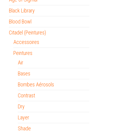
Black Library
Blood Bowl
Citadel (Peintures)
Accessoires
Peintures
Air
Bases
Bombes Aérosols
Contrast
Dry
Layer
Shade