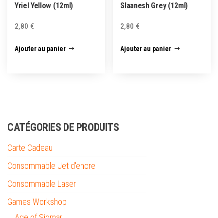
Yriel Yellow (12ml)
Slaanesh Grey (12ml)
2,80
€
2,80
€
Ajouter au panier
Ajouter au panier
CATÉGORIES DE PRODUITS
Carte Cadeau
Consommable Jet d'encre
Consommable Laser
Games Workshop
Age of Sigmar