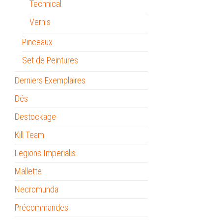
Technical
Vernis
Pinceaux
Set de Peintures
Derniers Exemplaires
Dés
Destockage
Kill Team
Legions Imperialis
Mallette
Necromunda
Précommandes