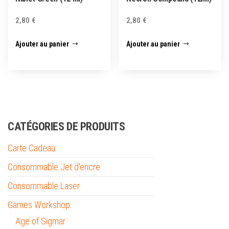
2,80
€
2,80
€
Ajouter au panier
Ajouter au panier
CATÉGORIES DE PRODUITS
Carte Cadeau
Consommable Jet d'encre
Consommable Laser
Games Workshop
Age of Sigmar