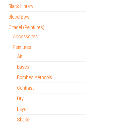
Black Library
Blood Bowl
Citadel (Peintures)
Accessoires
Peintures
Air
Bases
Bombes Aérosols
Contrast
Dry
Layer
Shade