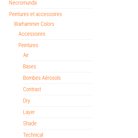
Necromunda
Peintures et accessoires
Warhammer Colors
Accessoires
Peintures
Air
Bases
Bombes Aérosols
Contrast
Dry
Layer
Shade
Technical