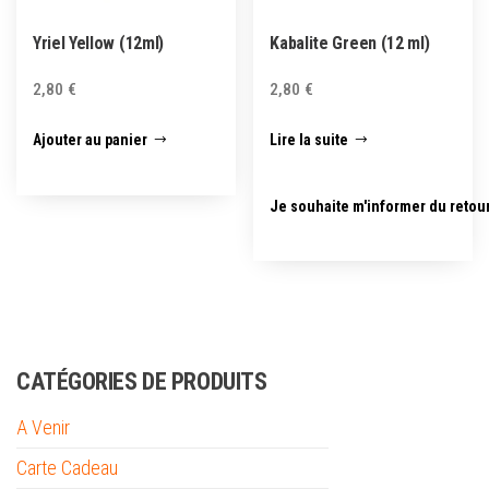
Yriel Yellow (12ml)
Kabalite Green (12 ml)
2,80
€
2,80
€
Ajouter au panier
Lire la suite
Je souhaite m'informer du retou
CATÉGORIES DE PRODUITS
A Venir
Carte Cadeau