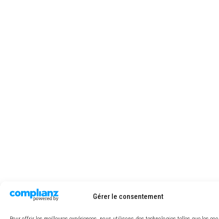
Gérer le consentement