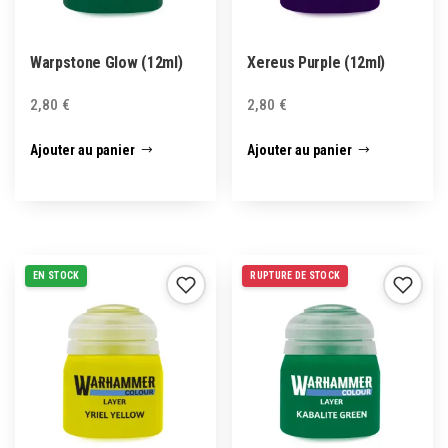
Warpstone Glow (12ml)
Xereus Purple (12ml)
2,80
€
2,80
€
Ajouter au panier
Ajouter au panier
EN STOCK
RUPTURE DE STOCK