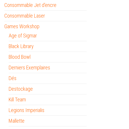
Consommable Jet d'encre
Consommable Laser
Games Workshop
Age of Sigmar
Black Library
Blood Bowl
Derniers Exemplaires
Dés
Destockage
Kill Team
Legions Imperialis
Mallette