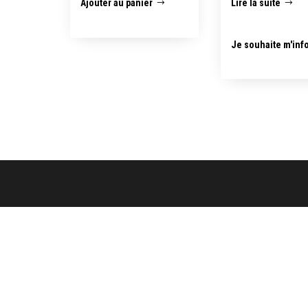
Ajouter au panier
Lire la suite
Je souhaite m'inf