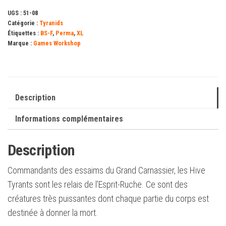
UGS :
51-08
Catégorie :
Tyranids
Étiquettes :
BS-F
,
Perma
,
XL
Marque :
Games Workshop
Description
Informations complémentaires
Description
Commandants des essaims du Grand Carnassier, les Hive
Tyrants sont les relais de l’Esprit-Ruche. Ce sont des
créatures très puissantes dont chaque partie du corps est
destinée à donner la mort.