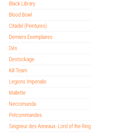
Black Library
Blood Bowl
Citadel (Peintures)
Derniers Exemplaires
Dés
Destockage
Kill Team
Legions Imperialis
Mallette
Necromunda
Précommandes
Seigneur des Anneaux- Lord of the Ring