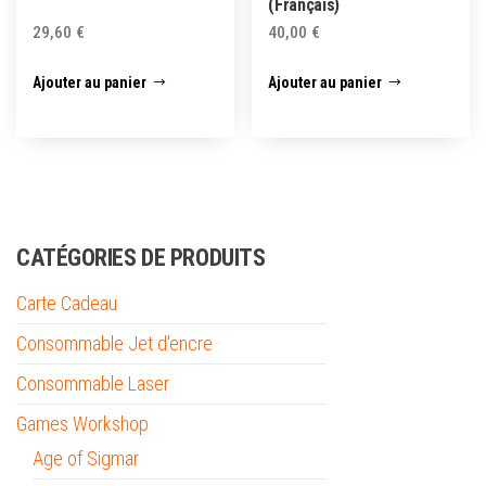
(Français)
29,60
€
40,00
€
Ajouter au panier
Ajouter au panier
CATÉGORIES DE PRODUITS
Carte Cadeau
Consommable Jet d'encre
Consommable Laser
Games Workshop
Age of Sigmar