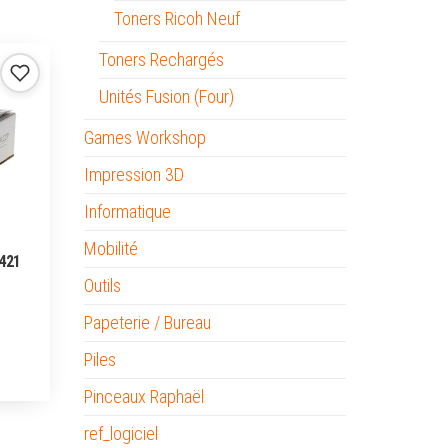
Toners Ricoh Neuf
Toners Rechargés
Unités Fusion (Four)
Games Workshop
Impression 3D
Informatique
Mobilité
421
Outils
Papeterie / Bureau
Piles
Pinceaux Raphaël
ref_logiciel