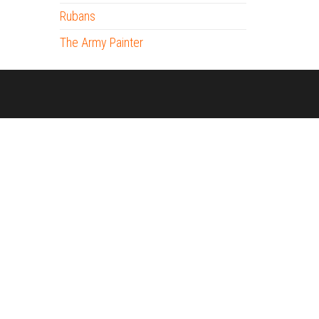
Rubans
The Army Painter