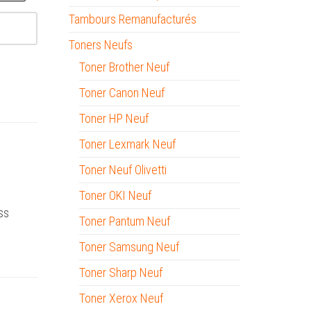
Tambours Remanufacturés
Toners Neufs
Toner Brother Neuf
Toner Canon Neuf
Toner HP Neuf
Toner Lexmark Neuf
Toner Neuf Olivetti
Toner OKI Neuf
ss
Toner Pantum Neuf
Toner Samsung Neuf
Toner Sharp Neuf
Toner Xerox Neuf