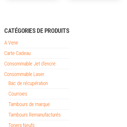
CATÉGORIES DE PRODUITS
A Venir
Carte Cadeau
Consommable Jet d'encre
Consommable Laser
Bac de récupération
Courroies
Tambours de marque
Tambours Remanufacturés
Toners Neufs