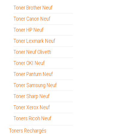
Toner Brother Neuf
Toner Canon Neuf
Toner HP Neuf
Toner Lexmark Neuf
Toner Neuf Olivetti
Toner OKI Neuf
Toner Pantum Neuf
Toner Samsung Neuf
Toner Sharp Neuf
Toner Xerox Neuf
Toners Ricoh Neuf
Toners Rechargés