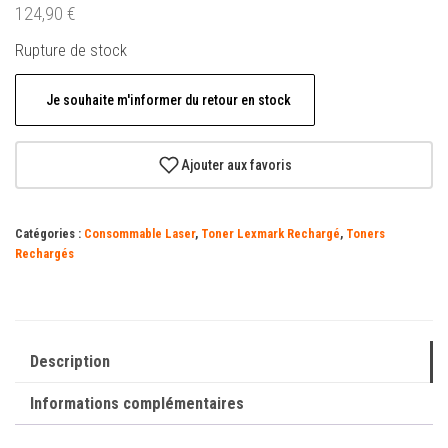
124,90
€
Rupture de stock
Je souhaite m'informer du retour en stock
Ajouter aux favoris
Catégories :
Consommable Laser
,
Toner Lexmark Rechargé
,
Toners
Rechargés
Description
Informations complémentaires