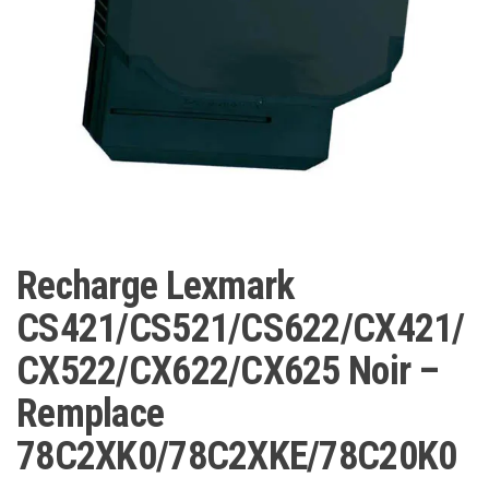
Recharge Lexmark
CS421/CS521/CS622/CX421/
CX522/CX622/CX625 Noir –
Remplace
78C2XK0/78C2XKE/78C20K0