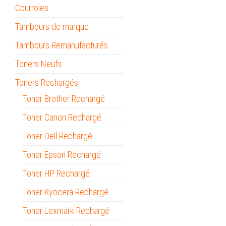
Courroies
Tambours de marque
Tambours Remanufacturés
Toners Neufs
Toners Rechargés
Toner Brother Rechargé
Toner Canon Rechargé
Toner Dell Rechargé
Toner Epson Rechargé
Toner HP Rechargé
Toner Kyocera Rechargé
Toner Lexmark Rechargé