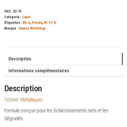
UGS :
22-75
Catégorie :
Layer
Étiquettes :
BS-A
,
Perma
,
R1-11-8
Marque :
Games Workshop
Description
Informations complémentaires
Description
Tutoriel: Métalliques
Formule conçue pour les éclaircissements nets et les
dégradés