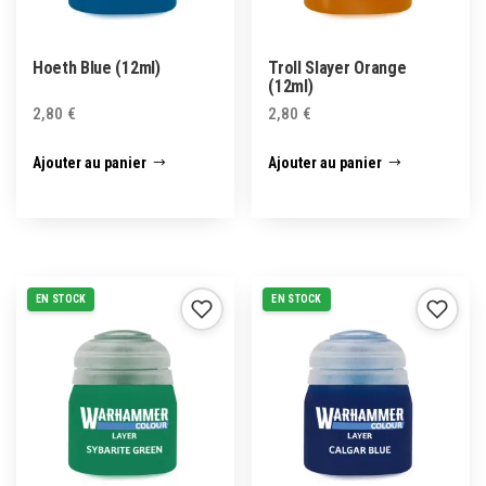
Hoeth Blue (12ml)
Troll Slayer Orange
(12ml)
2,80
€
2,80
€
Ajouter au panier
Ajouter au panier
EN STOCK
EN STOCK