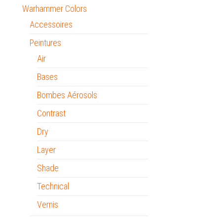
Warhammer Colors
Accessoires
Peintures
Air
Bases
Bombes Aérosols
Contrast
Dry
Layer
Shade
Technical
Vernis