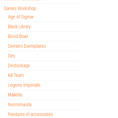
Games Workshop
Age of Sigmar
Black Library
Blood Bowl
Derniers Exemplaires
Dés
Destockage
Kill Team
Legions Imperialis
Mallette
Necromunda
Peintures et accessoires