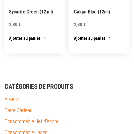
Sybarite Green (12 ml)
Calgar Blue (12ml)
2,80
€
2,80
€
Ajouter au panier
Ajouter au panier
CATÉGORIES DE PRODUITS
A Venir
Carte Cadeau
Consommable Jet d'encre
Consommable Laser