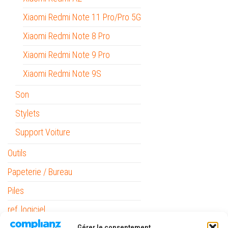
Xiaomi Redmi Note 11 Pro/Pro 5G
Xiaomi Redmi Note 8 Pro
Xiaomi Redmi Note 9 Pro
Xiaomi Redmi Note 9S
Son
Stylets
Support Voiture
Outils
Papeterie / Bureau
Piles
ref_logiciel
Gérer le consentement