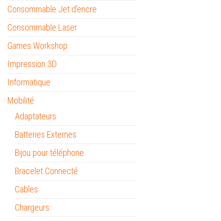
Consommable Jet d'encre
Consommable Laser
Games Workshop
Impression 3D
Informatique
Mobilité
Adaptateurs
Batteries Externes
Bijou pour téléphone
Bracelet Connecté
Cables
Chargeurs