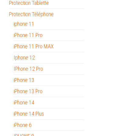
Protection Tablette
Protection Téléphone
iphone 11
iPhone 11 Pro
iPhone 11 Pro MAX
Iphone 12
IPhone 12 Pro
iPhone 13
iPhone 13 Pro
iPhone 14
iPhone 14 Plus
iPhone 6