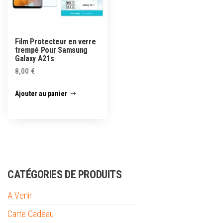
Film Protecteur en verre
trempé Pour Samsung
Galaxy A21s
8,00
€
Ajouter au panier
CATÉGORIES DE PRODUITS
A Venir
Carte Cadeau