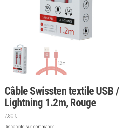
Câble Swissten textile USB /
Lightning 1.2m, Rouge
7,80
€
Disponible sur commande