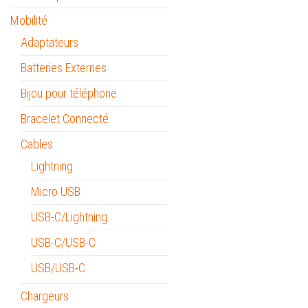
Mobilité
Adaptateurs
Batteries Externes
Bijou pour téléphone
Bracelet Connecté
Cables
Lightning
Micro USB
USB-C/Lightning
USB-C/USB-C
USB/USB-C
Chargeurs