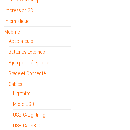
Impression 3D
Informatique
Mobilité
Adaptateurs
Batteries Externes
Bijou pour téléphone
Bracelet Connecté
Cables
Lightning
Micro USB
USB-C/Lightning
USB-C/USB-C