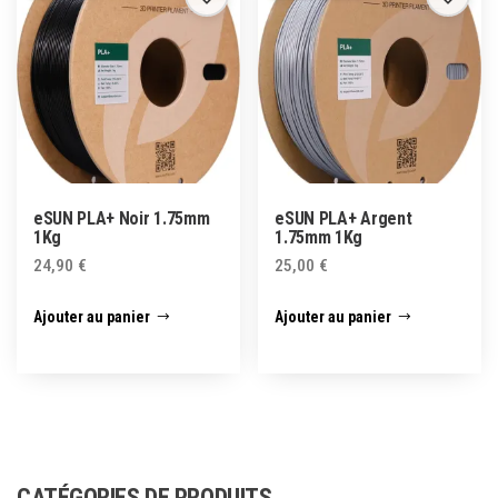
eSUN PLA+ Noir 1.75mm
eSUN PLA+ Argent
1Kg
1.75mm 1Kg
24,90
€
25,00
€
Ajouter au panier
Ajouter au panier
CATÉGORIES DE PRODUITS