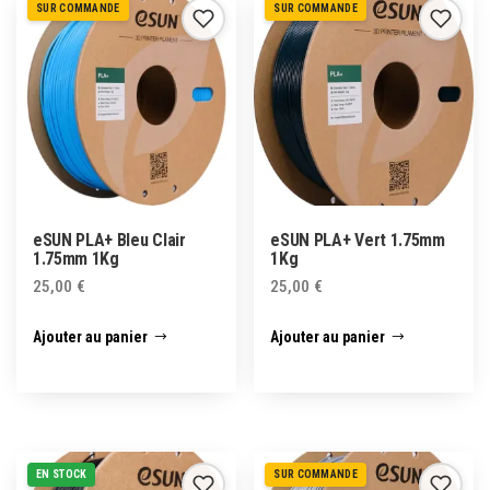
SUR COMMANDE
SUR COMMANDE
eSUN PLA+ Bleu Clair
eSUN PLA+ Vert 1.75mm
1.75mm 1Kg
1Kg
25,00
€
25,00
€
Ajouter au panier
Ajouter au panier
EN STOCK
SUR COMMANDE