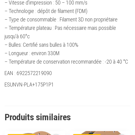
– Vitesse d’impression : 50 – 100 mm/s
– Technologie : dépôt de filament (FDM)
– Type de consommable : Filament 3D non propriétaire
– Température plateau : Pas nécessaire mais possible
jusqu’à 60°c
– Bulles: Certifié sans bulles à 100%
– Longueur : environ 330M
– Température de conservation recommandée : -20 à 40 °C
EAN : 6922572219090
ESUNVN-PLA+175P1P1
Produits similaires