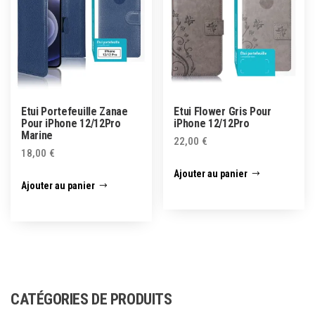
Etui Portefeuille Zanae
Etui Flower Gris Pour
Pour iPhone 12/12Pro
iPhone 12/12Pro
Marine
22,00
€
18,00
€
Ajouter au panier
Ajouter au panier
CATÉGORIES DE PRODUITS