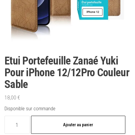
Etui Portefeuille Zanaé Yuki
Pour iPhone 12/12Pro Couleur
Sable
18,00
€
Disponible sur commande
quantité
Ajouter au panier
de