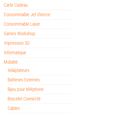
Carte Cadeau
Consommable Jet d'encre
Consommable Laser
Games Workshop
Impression 3D
Informatique
Mobilité
Adaptateurs
Batteries Externes
Bijou pour téléphone
Bracelet Connecté
Cables