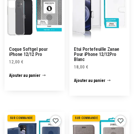
Coque Softgel pour
Etui Portefeuille Zanae
iPhone 12/12 Pro
Pour iPhone 12/12Pro
Blanc
12,00
€
18,00
€
Ajouter au panier
Ajouter au panier
SUR COMMANDE
SUR COMMANDE