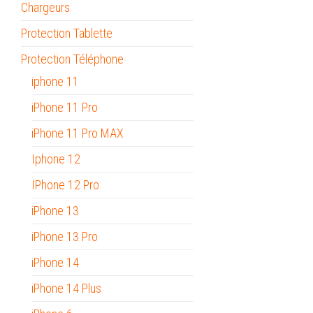
Chargeurs
Protection Tablette
Protection Téléphone
iphone 11
iPhone 11 Pro
iPhone 11 Pro MAX
Iphone 12
IPhone 12 Pro
iPhone 13
iPhone 13 Pro
iPhone 14
iPhone 14 Plus