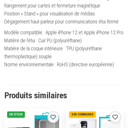
Rangement pour cartes et fermeture magnétique
Position « Stand » pour visualisation de médias
Dégagement haut-parleur pour communications étui fermé
Modèle compatible : Apple iPhone 12 et Apple iPhone 12 Pro
Matière de l’étui : Cuir PU (polyuréthane)
Matière de la coque intérieure : TPU (polyuréthane
thermoplastique) souple
Norme environnementale : RoHS (directive européenne)
Produits similaires
EN STOCK
SUR COMMANDE