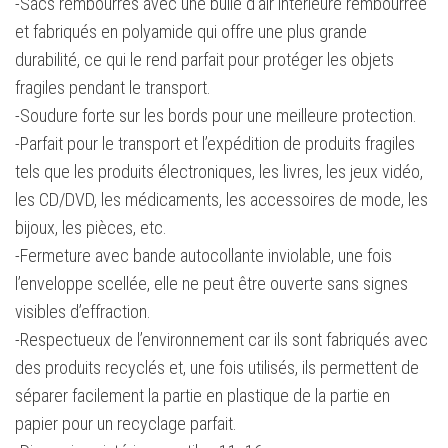
-Sacs rembourrés avec une bulle d’air intérieure rembourrée
et fabriqués en polyamide qui offre une plus grande
durabilité, ce qui le rend parfait pour protéger les objets
fragiles pendant le transport.
-Soudure forte sur les bords pour une meilleure protection.
-Parfait pour le transport et l’expédition de produits fragiles
tels que les produits électroniques, les livres, les jeux vidéo,
les CD/DVD, les médicaments, les accessoires de mode, les
bijoux, les pièces, etc.
-Fermeture avec bande autocollante inviolable, une fois
l’enveloppe scellée, elle ne peut être ouverte sans signes
visibles d’effraction.
-Respectueux de l’environnement car ils sont fabriqués avec
des produits recyclés et, une fois utilisés, ils permettent de
séparer facilement la partie en plastique de la partie en
papier pour un recyclage parfait.