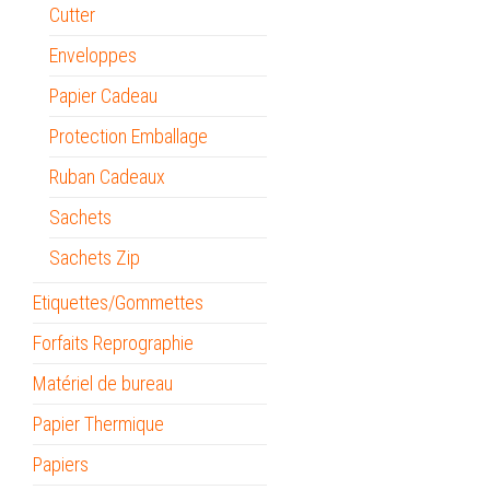
Cutter
Enveloppes
Papier Cadeau
Protection Emballage
Ruban Cadeaux
Sachets
Sachets Zip
Etiquettes/Gommettes
Forfaits Reprographie
Matériel de bureau
Papier Thermique
Papiers