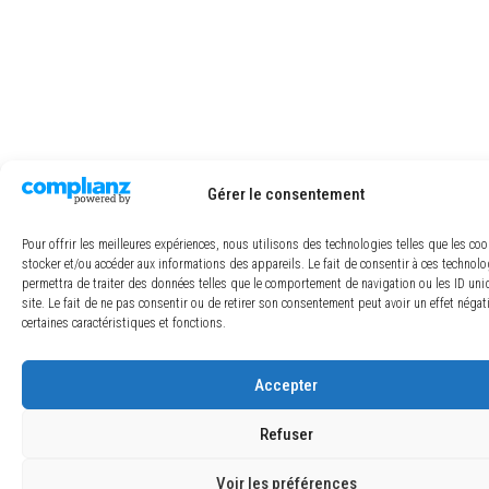
Gérer le consentement
Pour offrir les meilleures expériences, nous utilisons des technologies telles que les co
stocker et/ou accéder aux informations des appareils. Le fait de consentir à ces technol
permettra de traiter des données telles que le comportement de navigation ou les ID uni
site. Le fait de ne pas consentir ou de retirer son consentement peut avoir un effet négat
certaines caractéristiques et fonctions.
Accepter
Refuser
Voir les préférences