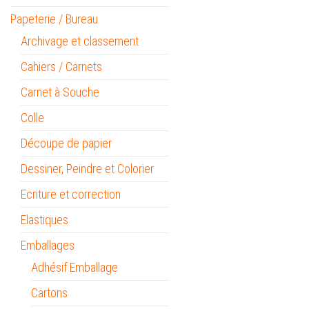
Papeterie / Bureau
Archivage et classement
Cahiers / Carnets
Carnet à Souche
Colle
Découpe de papier
Dessiner, Peindre et Colorier
Ecriture et correction
Elastiques
Emballages
Adhésif Emballage
Cartons