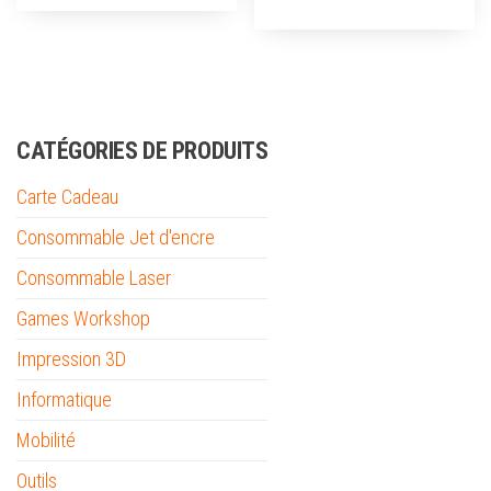
CATÉGORIES DE PRODUITS
Carte Cadeau
Consommable Jet d'encre
Consommable Laser
Games Workshop
Impression 3D
Informatique
Mobilité
Outils