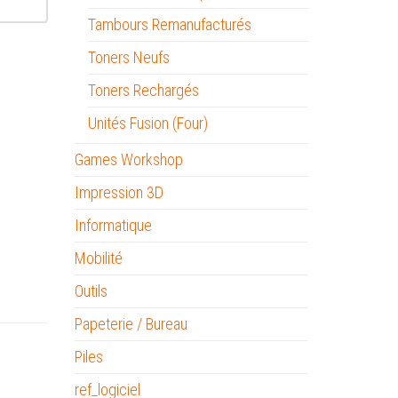
Tambours Remanufacturés
Toners Neufs
Toners Rechargés
Unités Fusion (Four)
Games Workshop
Impression 3D
Informatique
Mobilité
Outils
Papeterie / Bureau
Piles
ref_logiciel