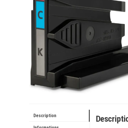
Description
Descripti
Informations