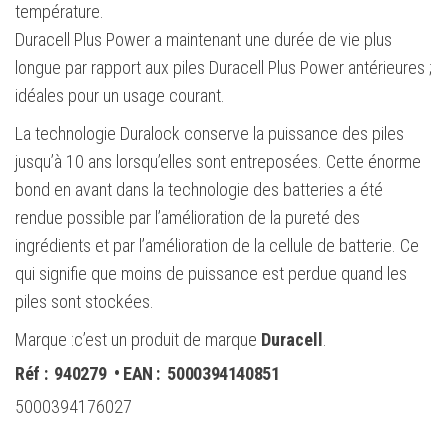
température.
Duracell Plus Power a maintenant une durée de vie plus
longue par rapport aux piles Duracell Plus Power antérieures ;
idéales pour un usage courant.
La technologie Duralock conserve la puissance des piles
jusqu’à 10 ans lorsqu’elles sont entreposées. Cette énorme
bond en avant dans la technologie des batteries a été
rendue possible par l’amélioration de la pureté des
ingrédients et par l’amélioration de la cellule de batterie. Ce
qui signifie que moins de puissance est perdue quand les
piles sont stockées.
Marque :c’est un produit de marque
Duracell
.
Réf :
940279
• EAN :
5000394140851
5000394176027