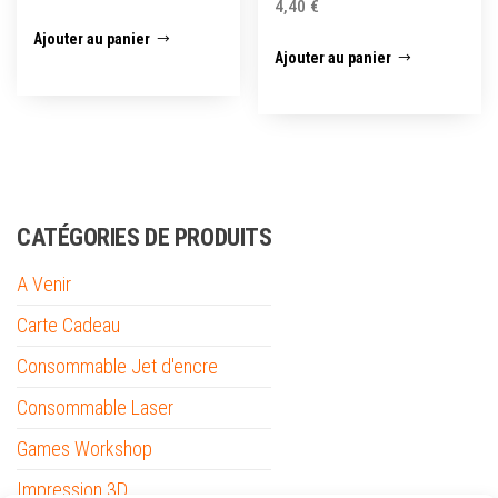
4,40
€
Ajouter au panier
Ajouter au panier
CATÉGORIES DE PRODUITS
A Venir
Carte Cadeau
Consommable Jet d'encre
Consommable Laser
Games Workshop
Impression 3D