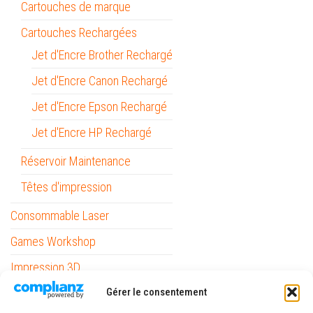
Cartouches de marque
Cartouches Rechargées
Jet d'Encre Brother Rechargé
Jet d'Encre Canon Rechargé
Jet d'Encre Epson Rechargé
Jet d'Encre HP Rechargé
Réservoir Maintenance
Têtes d'impression
Consommable Laser
Games Workshop
Impression 3D
Gérer le consentement
Informatique