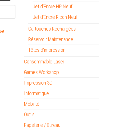
Jet d'Encre HP Neuf
Jet d'Encre Ricoh Neuf
Cartouches Rechargées
Jet
Réservoir Maintenance
Têtes d'impression
Consommable Laser
Games Workshop
Impression 3D
Informatique
Mobilité
Outils
Papeterie / Bureau