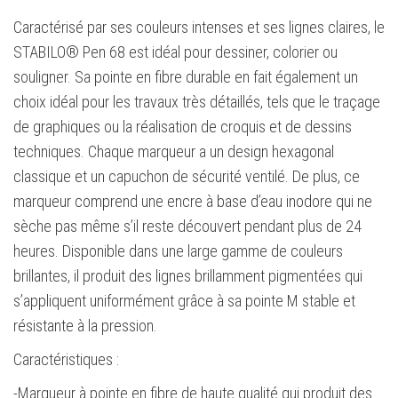
Caractérisé par ses couleurs intenses et ses lignes claires, le
STABILO® Pen 68 est idéal pour dessiner, colorier ou
souligner. Sa pointe en fibre durable en fait également un
choix idéal pour les travaux très détaillés, tels que le traçage
de graphiques ou la réalisation de croquis et de dessins
techniques. Chaque marqueur a un design hexagonal
classique et un capuchon de sécurité ventilé. De plus, ce
marqueur comprend une encre à base d’eau inodore qui ne
sèche pas même s’il reste découvert pendant plus de 24
heures. Disponible dans une large gamme de couleurs
brillantes, il produit des lignes brillamment pigmentées qui
s’appliquent uniformément grâce à sa pointe M stable et
résistante à la pression.
Caractéristiques :
-Marqueur à pointe en fibre de haute qualité qui produit des