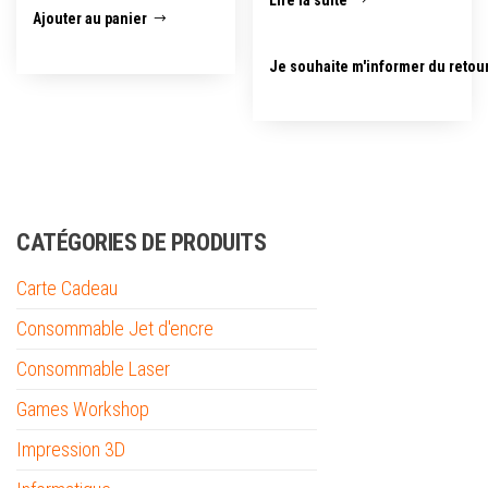
Ajouter au panier
Je souhaite m'informer du retou
CATÉGORIES DE PRODUITS
Carte Cadeau
Consommable Jet d'encre
Consommable Laser
Games Workshop
Impression 3D