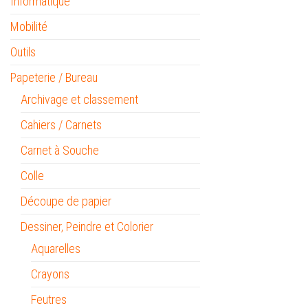
Informatique
Mobilité
Outils
Papeterie / Bureau
Archivage et classement
Cahiers / Carnets
Carnet à Souche
Colle
Découpe de papier
Dessiner, Peindre et Colorier
Aquarelles
Crayons
Feutres