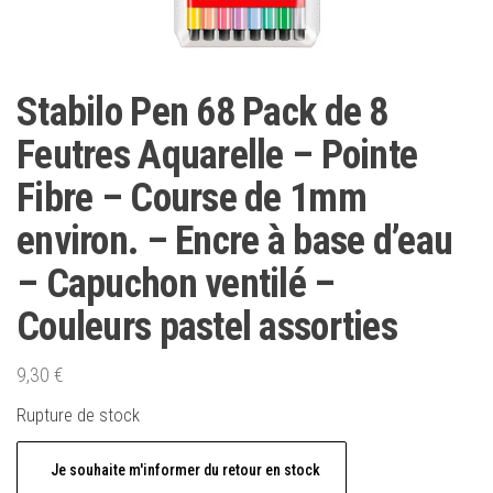
Stabilo Pen 68 Pack de 8
Feutres Aquarelle – Pointe
Fibre – Course de 1mm
environ. – Encre à base d’eau
– Capuchon ventilé –
Couleurs pastel assorties
9,30
€
Rupture de stock
Je souhaite m'informer du retour en stock