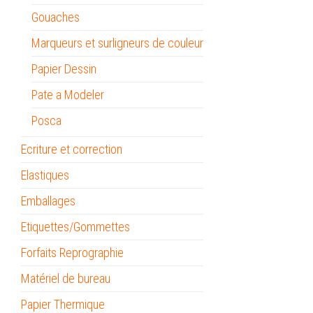
Gouaches
Marqueurs et surligneurs de couleur
Papier Dessin
Pate a Modeler
Posca
Ecriture et correction
Elastiques
Emballages
Etiquettes/Gommettes
Forfaits Reprographie
Matériel de bureau
Papier Thermique