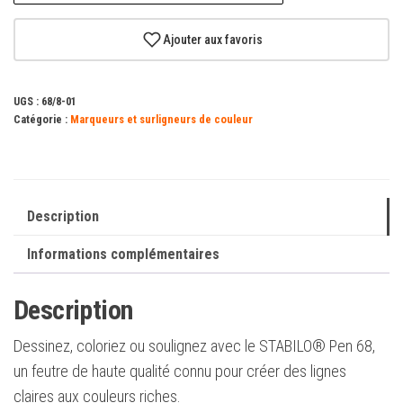
Ajouter aux favoris
UGS :
68/8-01
Catégorie :
Marqueurs et surligneurs de couleur
Description
Informations complémentaires
Description
Dessinez, coloriez ou soulignez avec le STABILO® Pen 68,
un feutre de haute qualité connu pour créer des lignes
claires aux couleurs riches.