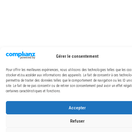
Gérer le consentement
Pour offrir les meilleures expériences, nous utilisons des technologies telles que les co
stocker et/ou accéder aux informations des appareils. Le fait de consentir à ces technol
permettra de traiter des données telles que le comportement de navigation ou les ID uni
site. Le fait de ne pas consentir ou de retirer son consentement peut avoir un effet négat
certaines caractéristiques et fonctions.
Accepter
Refuser