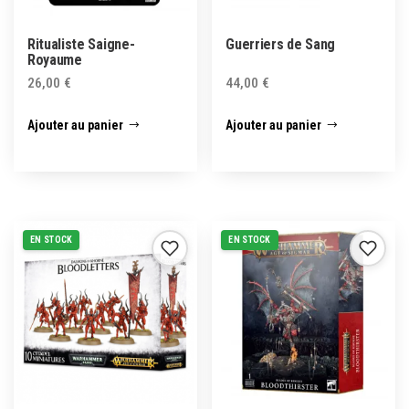
Ritualiste Saigne-
Guerriers de Sang
Royaume
26,00
€
44,00
€
Ajouter au panier
Ajouter au panier
EN STOCK
EN STOCK