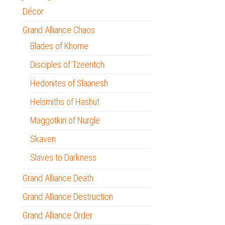
Décor
Grand Alliance Chaos
Blades of Khorne
Disciples of Tzeentch
Hedonites of Slaanesh
Helsmiths of Hashut
Maggotkin of Nurgle
Skaven
Slaves to Darkness
Grand Alliance Death
Grand Alliance Destruction
Grand Alliance Order