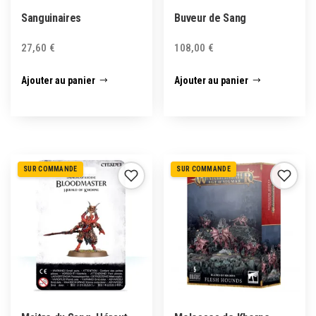
Sanguinaires
Buveur de Sang
27,60
€
108,00
€
Ajouter au panier
Ajouter au panier
SUR COMMANDE
SUR COMMANDE