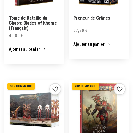
Tome de Bataille du
Preneur de Crânes
Chaos: Blades of Khorne
(Français)
27,60
€
40,00
€
Ajouter au panier
Ajouter au panier
SUR COMMANDE
SUR COMMANDE