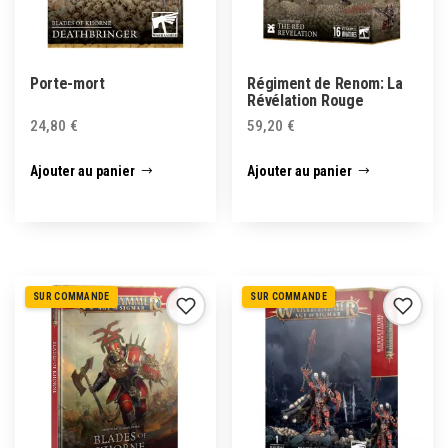
Porte-mort
Régiment de Renom: La
Révélation Rouge
24,80
€
59,20
€
Ajouter au panier
Ajouter au panier
SUR COMMANDE
SUR COMMANDE