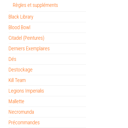
Règles et suppléments
Black Library
Blood Bowl
Citadel (Peintures)
Derniers Exemplaires
Dés
Destockage
Kill Team
Legions Imperialis
Mallette
Necromunda
Précommandes