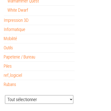
Warhammer Quest
White Dwarf
Impression 3D
Informatique
Mobilité
Outils
Papeterie / Bureau
Piles
ref_logiciel
Rubans