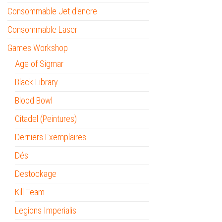
Consommable Jet d'encre
Consommable Laser
Games Workshop
Age of Sigmar
Black Library
Blood Bowl
Citadel (Peintures)
Derniers Exemplaires
Dés
Destockage
Kill Team
Legions Imperialis