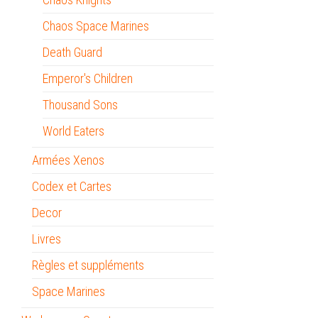
Chaos Space Marines
Death Guard
Emperor's Children
Thousand Sons
World Eaters
Armées Xenos
Codex et Cartes
Decor
Livres
Règles et suppléments
Space Marines