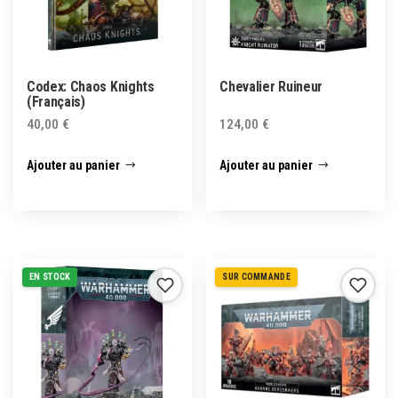
Codex: Chaos Knights
Chevalier Ruineur
(Français)
40,00
€
124,00
€
Ajouter au panier
Ajouter au panier
EN STOCK
SUR COMMANDE