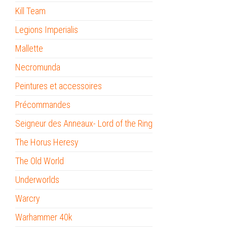
Kill Team
Legions Imperialis
Mallette
Necromunda
Peintures et accessoires
Précommandes
Seigneur des Anneaux- Lord of the Ring
The Horus Heresy
The Old World
Underworlds
Warcry
Warhammer 40k