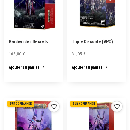
Gardien des Secrets
Triple Discorde (VPC)
108,00
€
31,05
€
Ajouter au panier
Ajouter au panier
SUR COMMANDE
SUR COMMANDE