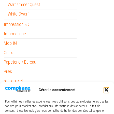
Warhammer Quest
White Dwarf
Impression 3D
Informatique
Mobilité
Outils
Papeterie / Bureau
Piles
ref_logiciel
Rubans
Gérer le consentement
Pour offrir les meilleures expériences, nous utilisons des technologies telles que les
cookies pour stocker et/ou accéder aux informations des appareils. Le fait de
consentir à ces technologies nous permettra de traiter des données telles que le