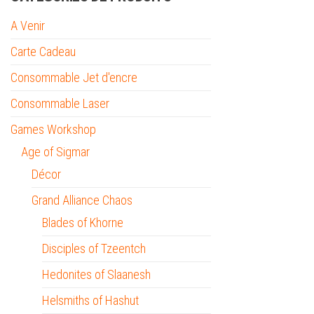
A Venir
Carte Cadeau
Consommable Jet d'encre
Consommable Laser
Games Workshop
Age of Sigmar
Décor
Grand Alliance Chaos
Blades of Khorne
Disciples of Tzeentch
Hedonites of Slaanesh
Helsmiths of Hashut