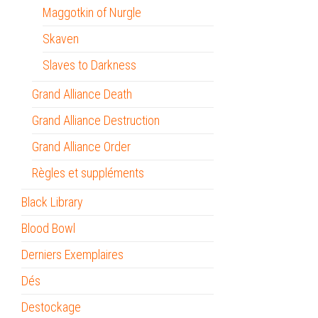
Maggotkin of Nurgle
Skaven
Slaves to Darkness
Grand Alliance Death
Grand Alliance Destruction
Grand Alliance Order
Règles et suppléments
Black Library
Blood Bowl
Derniers Exemplaires
Dés
Destockage