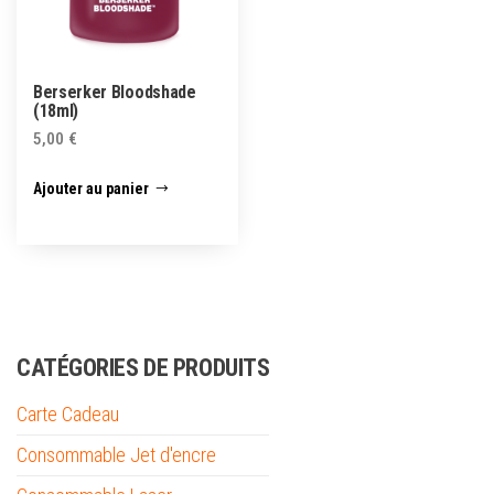
Berserker Bloodshade
(18ml)
5,00
€
Ajouter au panier
CATÉGORIES DE PRODUITS
Carte Cadeau
Consommable Jet d'encre