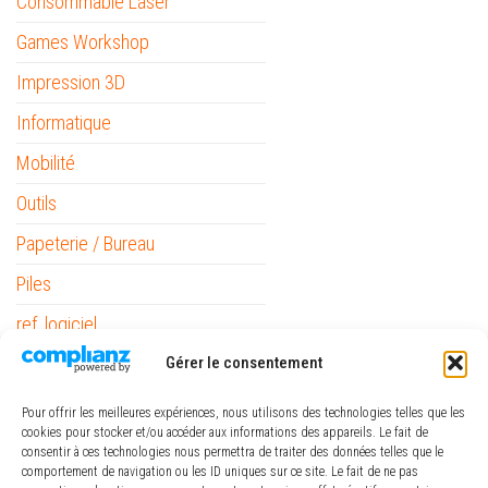
Consommable Laser
Games Workshop
Impression 3D
Informatique
Mobilité
Outils
Papeterie / Bureau
Piles
ref_logiciel
Rubans
Gérer le consentement
Pour offrir les meilleures expériences, nous utilisons des technologies telles que les
cookies pour stocker et/ou accéder aux informations des appareils. Le fait de
consentir à ces technologies nous permettra de traiter des données telles que le
comportement de navigation ou les ID uniques sur ce site. Le fait de ne pas