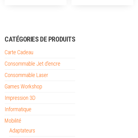
CATÉGORIES DE PRODUITS
Carte Cadeau
Consommable Jet d'encre
Consommable Laser
Games Workshop
Impression 3D
Informatique
Mobilité
Adaptateurs