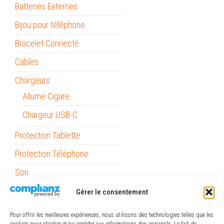
Batteries Externes
Bijou pour téléphone
Bracelet Connecté
Cables
Chargeurs
Allume Cigare
Chargeur USB-C
Protection Tablette
Protection Téléphone
Son
Stylets
Gérer le consentement
Support Voiture
Pour offrir les meilleures expériences, nous utilisons des technologies telles que les