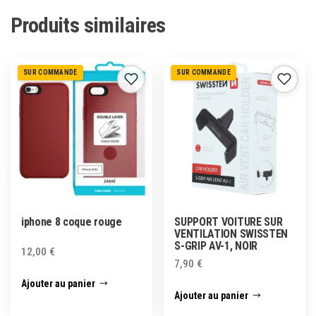
Produits similaires
SUR COMMANDE
SUR COMMANDE
iphone 8 coque rouge
SUPPORT VOITURE SUR
VENTILATION SWISSTEN
S-GRIP AV-1, NOIR
12,00
€
7,90
€
Ajouter au panier
Ajouter au panier