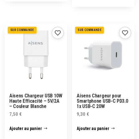
SUR COMMANDE
SUR COMMANDE
Aisens Chargeur USB 10W
Aisens Chargeur pour
Haute Efficacité – 5V/2A
Smartphone USB-C PD3.0
– Couleur Blanche
1x USB-C 20W
7,50
€
9,30
€
Ajouter au panier
Ajouter au panier