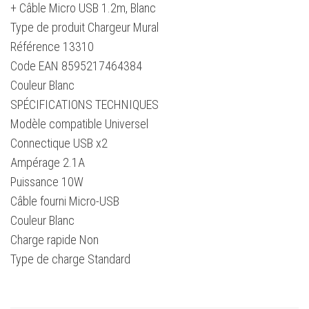
+ Câble Micro USB 1.2m, Blanc
Type de produit Chargeur Mural
Référence 13310
Code EAN 8595217464384
Couleur Blanc
SPÉCIFICATIONS TECHNIQUES
Modèle compatible Universel
Connectique USB x2
Ampérage 2.1A
Puissance 10W
Câble fourni Micro-USB
Couleur Blanc
Charge rapide Non
Type de charge Standard