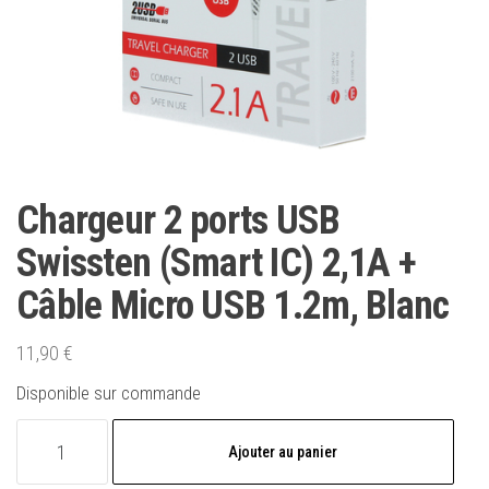
Chargeur 2 ports USB
Swissten (Smart IC) 2,1A +
Câble Micro USB 1.2m, Blanc
11,90
€
Disponible sur commande
quantité
Ajouter au panier
de