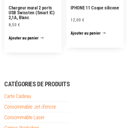
Chargeur mural 2 ports
IPHONE 11 Coque silicone
USB Swissten (Smart IC)
2,1A, Blanc
12,00
€
8,50
€
Ajouter au panier
Ajouter au panier
CATÉGORIES DE PRODUITS
Carte Cadeau
Consommable Jet d'encre
Consommable Laser
Games Workshop