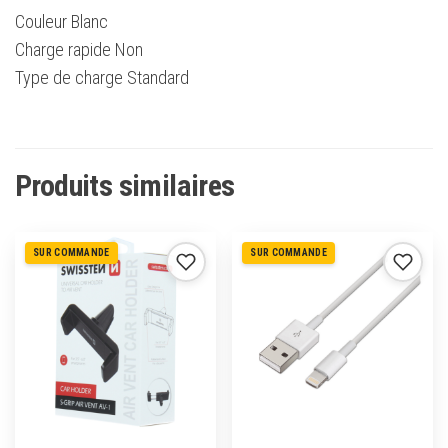
Couleur Blanc
Charge rapide Non
Type de charge Standard
Produits similaires
SUR COMMANDE
SUR COMMANDE