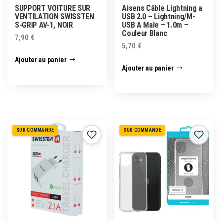
SUPPORT VOITURE SUR
Aisens Câble Lightning a
VENTILATION SWISSTEN
USB 2.0 – Lightning/M-
S-GRIP AV-1, NOIR
USB A Male – 1.0m –
Couleur Blanc
7,90
€
5,70
€
Ajouter au panier
Ajouter au panier
SUR COMMANDE
SUR COMMANDE