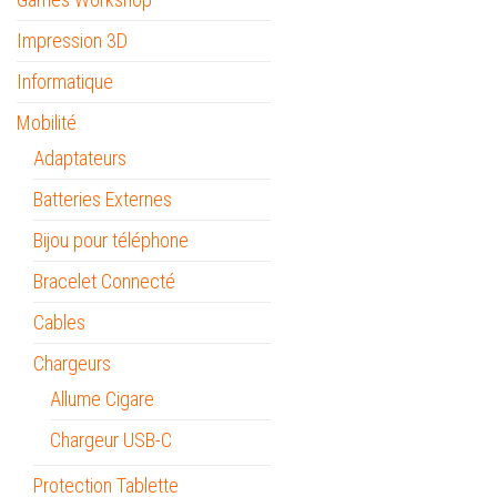
Impression 3D
Informatique
Mobilité
Adaptateurs
Batteries Externes
Bijou pour téléphone
Bracelet Connecté
Cables
Chargeurs
Allume Cigare
Chargeur USB-C
Protection Tablette