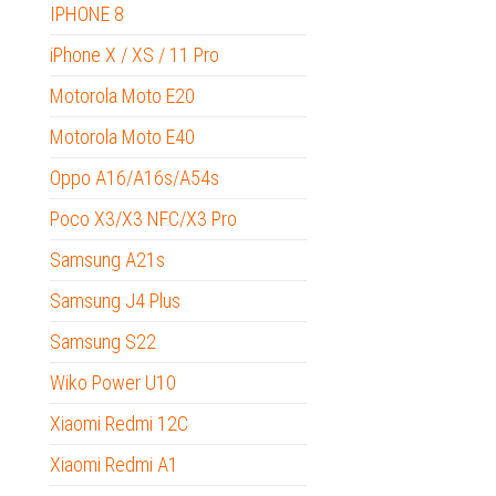
IPHONE 8
iPhone X / XS / 11 Pro
Motorola Moto E20
Motorola Moto E40
Oppo A16/A16s/A54s
Poco X3/X3 NFC/X3 Pro
Samsung A21s
Samsung J4 Plus
Samsung S22
Wiko Power U10
Xiaomi Redmi 12C
Xiaomi Redmi A1