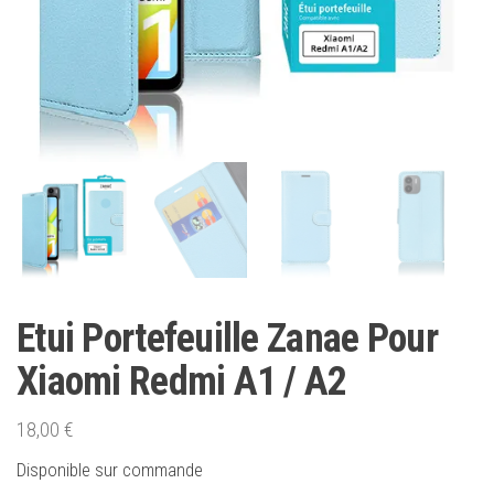
Etui Portefeuille Zanae Pour
Xiaomi Redmi A1 / A2
18,00
€
Disponible sur commande