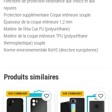
Fonctions de protection Résistance aux chocs et aux
rayures
Protection supplémentaire Coque intérieure souple
Épaisseur de la coque intérieure 1,2 mm
Matière de l’étui Cuir PU (polyuréthane)
Matière de la coque intérieure TPU (polyuréthane
thermoplastique) souple
Norme environnementale RoHS (directive européenne)
Produits similaires
SUR COMMANDE
SUR COMMANDE