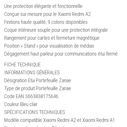
Une protection élégante et fonctionnelle
Conçue sur mesure pour le Xiaomi Redmi A2
Finitions haute qualité, 9 coloris disponibles
Coque intérieure souple pour une protection intégrale
Rangement pour cartes et fermeture magnétique
Position « Stand » pour visualisation de médias
Dégagement haut-parleur pour communications étui fermé
FICHE TECHNIQUE
INFORMATIONS GÉNÉRALES
Désignation Etui Portefeuille Zanae
Type de produit Portefeuille Zanae
Code EAN 3663838175646
Couleur Bleu clair
SPÉCIFICATIONS TECHNIQUES
Modèle compatible Xiaomi Redmi A2 et Xiaomi Redmi A1