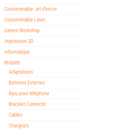
Consommable Jet d'encre
Consommable Laser
Games Workshop
Impression 3D
Informatique
Mobilité
Adaptateurs
Batteries Externes
Bijou pour téléphone
Bracelet Connecté
Cables
Chargeurs