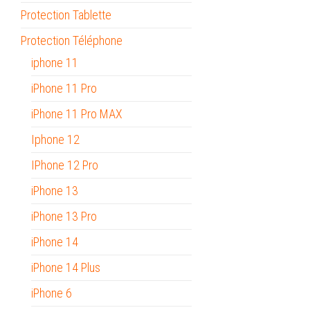
Protection Tablette
Protection Téléphone
iphone 11
iPhone 11 Pro
iPhone 11 Pro MAX
Iphone 12
IPhone 12 Pro
iPhone 13
iPhone 13 Pro
iPhone 14
iPhone 14 Plus
iPhone 6