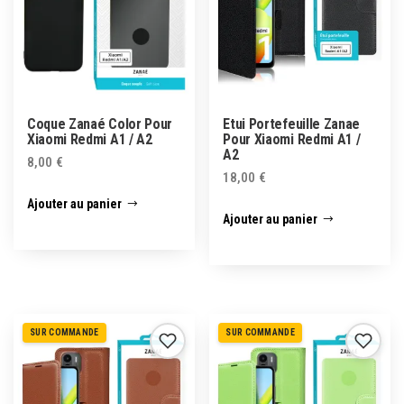
Coque Zanaé Color Pour
Etui Portefeuille Zanae
Xiaomi Redmi A1 / A2
Pour Xiaomi Redmi A1 /
A2
8,00
€
18,00
€
Ajouter au panier
Ajouter au panier
SUR COMMANDE
SUR COMMANDE