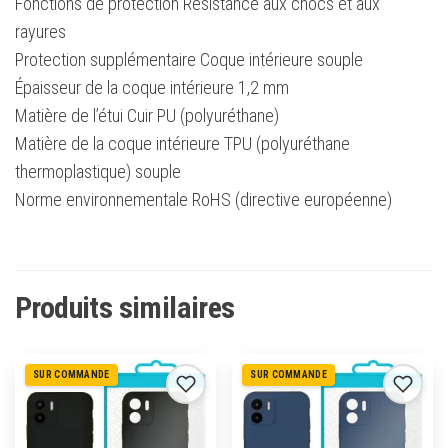
Fonctions de protection Résistance aux chocs et aux
rayures
Protection supplémentaire Coque intérieure souple
Épaisseur de la coque intérieure 1,2 mm
Matière de l’étui Cuir PU (polyuréthane)
Matière de la coque intérieure TPU (polyuréthane
thermoplastique) souple
Norme environnementale RoHS (directive européenne)
Produits similaires
SUR COMMANDE
SUR COMMANDE