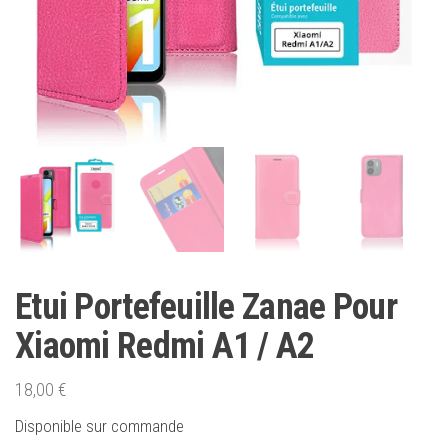
Etui Portefeuille Zanae Pour
Xiaomi Redmi A1 / A2
18,00
€
Disponible sur commande