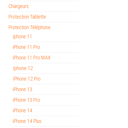
Chargeurs
Protection Tablette
Protection Téléphone
iphone 11
iPhone 11 Pro
iPhone 11 Pro MAX
Iphone 12
IPhone 12 Pro
iPhone 13
iPhone 13 Pro
iPhone 14
iPhone 14 Plus