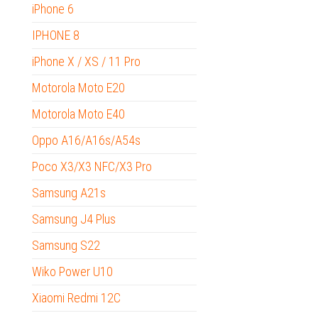
iPhone 6
IPHONE 8
iPhone X / XS / 11 Pro
Motorola Moto E20
Motorola Moto E40
Oppo A16/A16s/A54s
Poco X3/X3 NFC/X3 Pro
Samsung A21s
Samsung J4 Plus
Samsung S22
Wiko Power U10
Xiaomi Redmi 12C