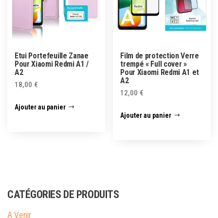
Etui Portefeuille Zanae
Film de protection Verre
Pour Xiaomi Redmi A1 /
trempé « Full cover »
A2
Pour Xiaomi Redmi A1 et
A2
18,00
€
12,00
€
Ajouter au panier
Ajouter au panier
CATÉGORIES DE PRODUITS
A Venir