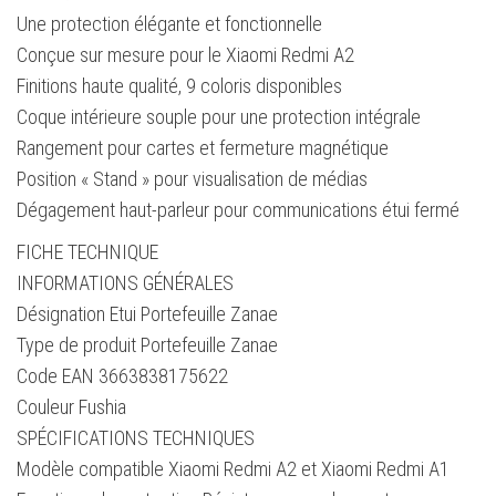
Une protection élégante et fonctionnelle
Conçue sur mesure pour le Xiaomi Redmi A2
Finitions haute qualité, 9 coloris disponibles
Coque intérieure souple pour une protection intégrale
Rangement pour cartes et fermeture magnétique
Position « Stand » pour visualisation de médias
Dégagement haut-parleur pour communications étui fermé
FICHE TECHNIQUE
INFORMATIONS GÉNÉRALES
Désignation Etui Portefeuille Zanae
Type de produit Portefeuille Zanae
Code EAN 3663838175622
Couleur Fushia
SPÉCIFICATIONS TECHNIQUES
Modèle compatible Xiaomi Redmi A2 et Xiaomi Redmi A1