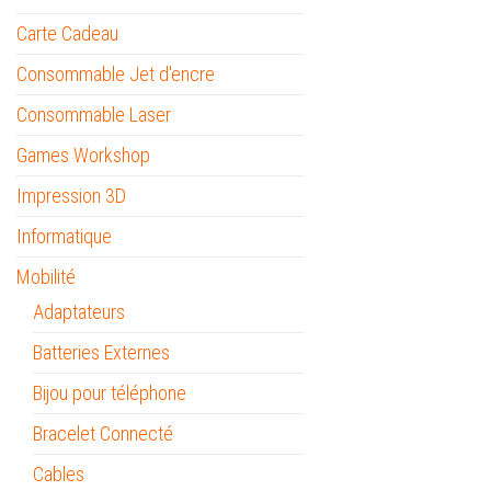
Carte Cadeau
Consommable Jet d'encre
Consommable Laser
Games Workshop
Impression 3D
Informatique
Mobilité
Adaptateurs
Batteries Externes
Bijou pour téléphone
Bracelet Connecté
Cables