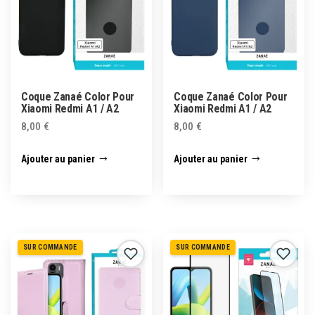
Coque Zanaé Color Pour
Coque Zanaé Color Pour
Xiaomi Redmi A1 / A2
Xiaomi Redmi A1 / A2
8,00
€
8,00
€
Ajouter au panier
Ajouter au panier
SUR COMMANDE
SUR COMMANDE